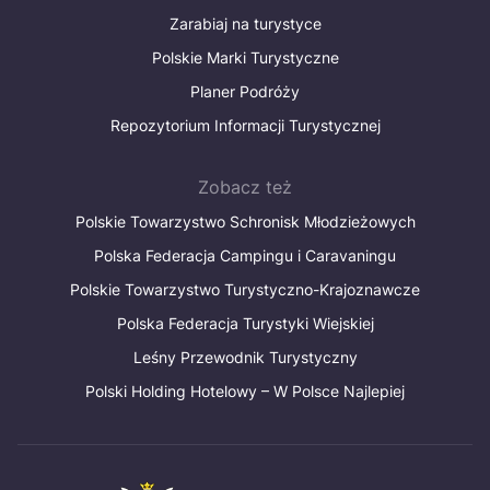
Zarabiaj na turystyce
Polskie Marki Turystyczne
Planer Podróży
Repozytorium Informacji Turystycznej
Zobacz też
Polskie Towarzystwo Schronisk Młodzieżowych
Polska Federacja Campingu i Caravaningu
Polskie Towarzystwo Turystyczno-Krajoznawcze
Polska Federacja Turystyki Wiejskiej
Leśny Przewodnik Turystyczny
Polski Holding Hotelowy – W Polsce Najlepiej