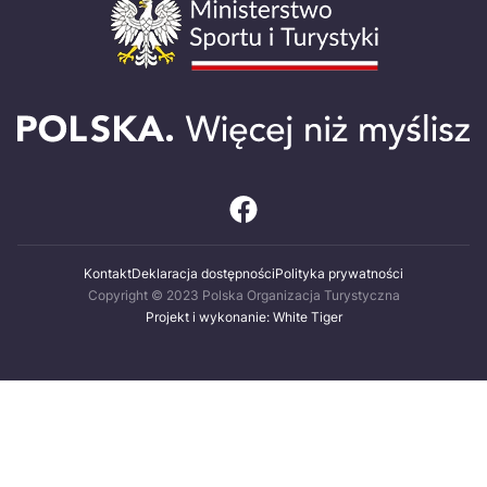
Kontakt
Deklaracja dostępności
Polityka prywatności
Copyright © 2023 Polska Organizacja Turystyczna
Projekt i wykonanie: White Tiger