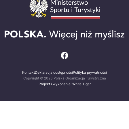
Kontakt
Deklaracja dostępności
Polityka prywatności
Copyright © 2023 Polska Organizacja Turystyczna
Projekt i wykonanie: White Tiger