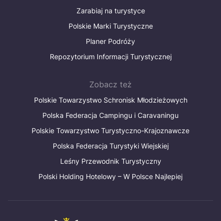
Zarabiaj na turystyce
Polskie Marki Turystyczne
Planer Podróży
Repozytorium Informacji Turystycznej
Zobacz też
Polskie Towarzystwo Schronisk Młodzieżowych
Polska Federacja Campingu i Caravaningu
Polskie Towarzystwo Turystyczno-Krajoznawcze
Polska Federacja Turystyki Wiejskiej
Leśny Przewodnik Turystyczny
Polski Holding Hotelowy – W Polsce Najlepiej