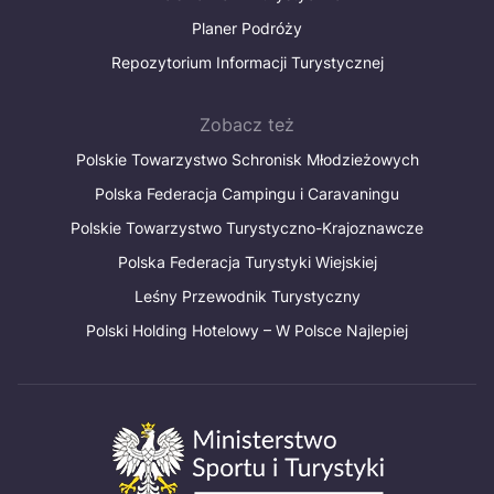
Planer Podróży
Repozytorium Informacji Turystycznej
Zobacz też
Polskie Towarzystwo Schronisk Młodzieżowych
Polska Federacja Campingu i Caravaningu
Polskie Towarzystwo Turystyczno-Krajoznawcze
Polska Federacja Turystyki Wiejskiej
Leśny Przewodnik Turystyczny
Polski Holding Hotelowy – W Polsce Najlepiej