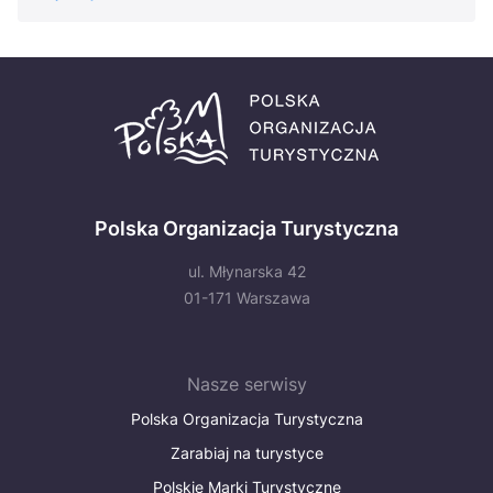
Polska Organizacja Turystyczna
ul. Młynarska 42
01-171 Warszawa
Nasze serwisy
Polska Organizacja Turystyczna
Zarabiaj na turystyce
Polskie Marki Turystyczne