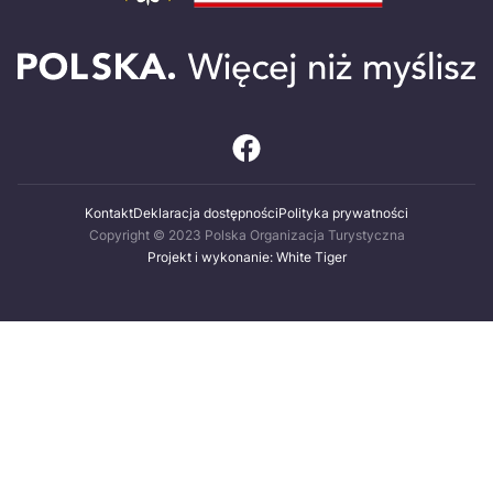
Kontakt
Deklaracja dostępności
Polityka prywatności
Copyright © 2023 Polska Organizacja Turystyczna
Projekt i wykonanie: White Tiger