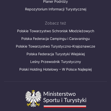
Planer Podróży
Repozytorium Informacji Turystycznej
Zobacz też
Polskie Towarzystwo Schronisk Młodzieżowych
Polska Federacja Campingu i Caravaningu
Polskie Towarzystwo Turystyczno-Krajoznawcze
Polska Federacja Turystyki Wiejskiej
Leśny Przewodnik Turystyczny
Polski Holding Hotelowy – W Polsce Najlepiej