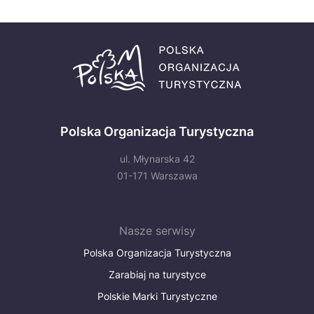
Polska Organizacja Turystyczna
ul. Młynarska 42
01-171 Warszawa
Nasze serwisy
Polska Organizacja Turystyczna
Zarabiaj na turystyce
Polskie Marki Turystyczne