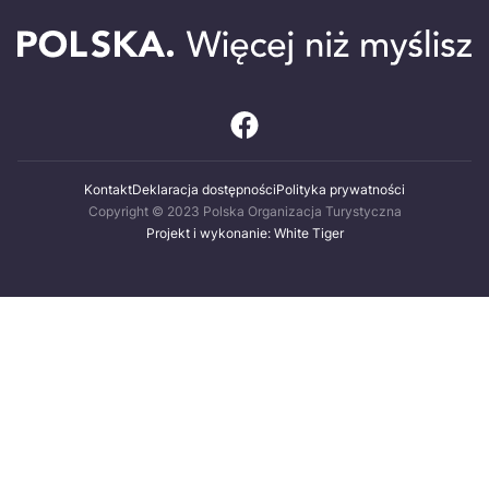
Kontakt
Deklaracja dostępności
Polityka prywatności
Copyright © 2023 Polska Organizacja Turystyczna
Projekt i wykonanie: White Tiger