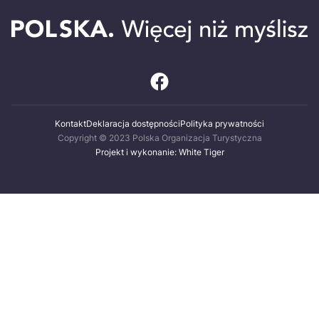
Kontakt
Deklaracja dostępności
Polityka prywatności
Copyright © 2023 Polska Organizacja Turystyczna
Projekt i wykonanie: White Tiger