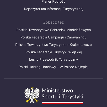
Planer Podróży
Repozytorium Informacji Turystycznej
Zobacz też
Polskie Towarzystwo Schronisk Młodzieżowych
Polska Federacja Campingu i Caravaningu
Polskie Towarzystwo Turystyczno-Krajoznawcze
Polska Federacja Turystyki Wiejskiej
Leśny Przewodnik Turystyczny
Polski Holding Hotelowy – W Polsce Najlepiej