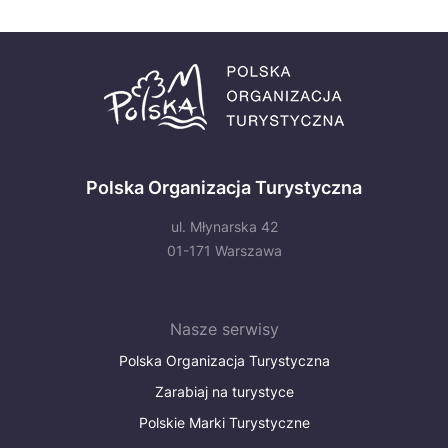
Polska Organizacja Turystyczna
ul. Młynarska 42
01-171 Warszawa
Nasze serwisy
Polska Organizacja Turystyczna
Zarabiaj na turystyce
Polskie Marki Turystyczne