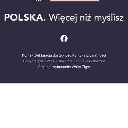
Kontakt
Deklaracja dostępności
Polityka prywatności
Copyright © 2023 Polska Organizacja Turystyczna
Projekt i wykonanie: White Tiger