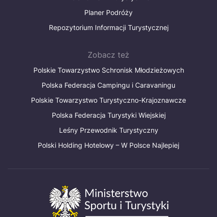
Planer Podróży
Repozytorium Informacji Turystycznej
Zobacz też
Polskie Towarzystwo Schronisk Młodzieżowych
Polska Federacja Campingu i Caravaningu
Polskie Towarzystwo Turystyczno-Krajoznawcze
Polska Federacja Turystyki Wiejskiej
Leśny Przewodnik Turystyczny
Polski Holding Hotelowy – W Polsce Najlepiej