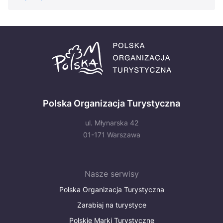
Polska Organizacja Turystyczna
ul. Młynarska 42
01-171 Warszawa
Nasze serwisy
Polska Organizacja Turystyczna
Zarabiaj na turystyce
Polskie Marki Turystyczne