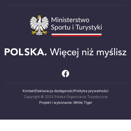
Kontakt
Deklaracja dostępności
Polityka prywatności
Copyright © 2023 Polska Organizacja Turystyczna
Projekt i wykonanie: White Tiger