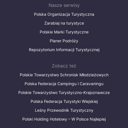
Nasze serwisy
Polska Organizacja Turystyczna
Zarabiaj na turystyce
Polskie Marki Turystyczne
Planer Podróży
Repozytorium Informacji Turystycznej
Zobacz też
Polskie Towarzystwo Schronisk Młodzieżowych
Polska Federacja Campingu i Caravaningu
Polskie Towarzystwo Turystyczno-Krajoznawcze
Polska Federacja Turystyki Wiejskiej
Leśny Przewodnik Turystyczny
Polski Holding Hotelowy – W Polsce Najlepiej