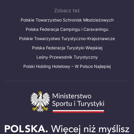
Zobacz też
Polskie Towarzystwo Schronisk Młodzieżowych
Polska Federacja Campingu i Caravaningu
Polskie Towarzystwo Turystyczno-Krajoznawcze
Polska Federacja Turystyki Wiejskiej
Leśny Przewodnik Turystyczny
Polski Holding Hotelowy – W Polsce Najlepiej