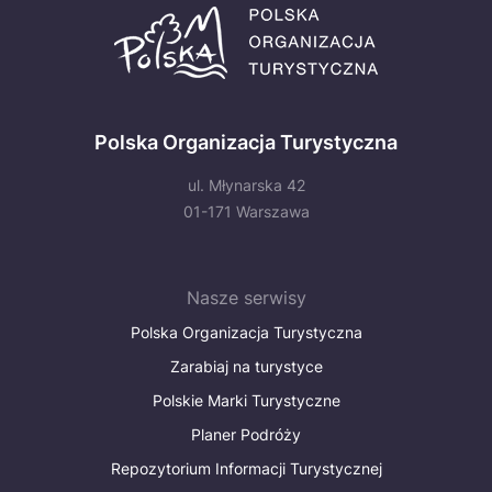
Polska Organizacja Turystyczna
ul. Młynarska 42
01-171 Warszawa
Nasze serwisy
Polska Organizacja Turystyczna
Zarabiaj na turystyce
Polskie Marki Turystyczne
Planer Podróży
Repozytorium Informacji Turystycznej