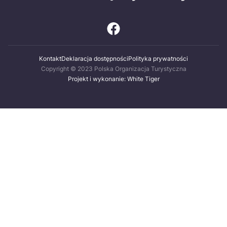
Kontakt
Deklaracja dostępności
Polityka prywatności
Copyright © 2023 Polska Organizacja Turystyczna
Projekt i wykonanie: White Tiger