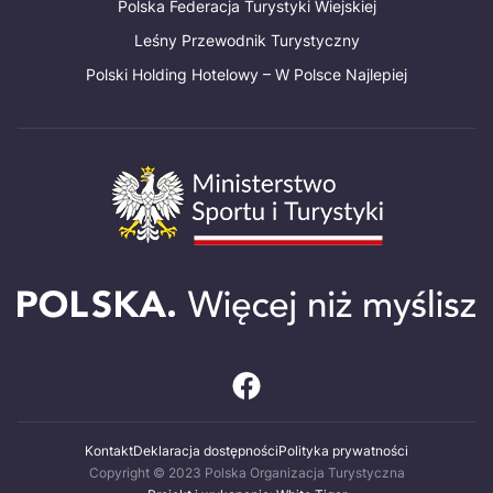
Polska Federacja Turystyki Wiejskiej
Leśny Przewodnik Turystyczny
Polski Holding Hotelowy – W Polsce Najlepiej
Kontakt
Deklaracja dostępności
Polityka prywatności
Copyright © 2023 Polska Organizacja Turystyczna