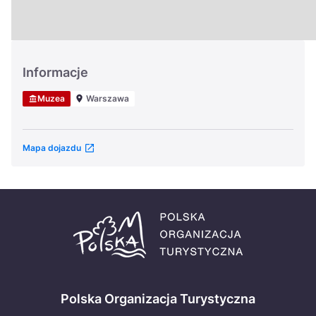
Україна
Zamknij
Informacje
Muzea
Warszawa
Mapa dojazdu
Polska Organizacja Turystyczna