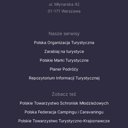
ul. Młynarska 42
01-171 Warszawa
Nasze serwisy
Polska Organizacja Turystyczna
Zarabiaj na turystyce
Polskie Marki Turystyczne
Planer Podróży
Repozytorium Informacji Turystycznej
Zobacz też
Polskie Towarzystwo Schronisk Młodzieżowych
Polska Federacja Campingu i Caravaningu
Polskie Towarzystwo Turystyczno-Krajoznawcze