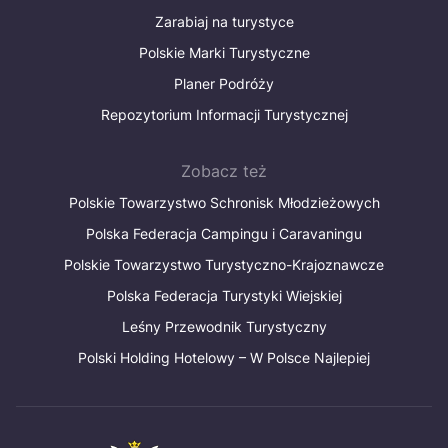
Zarabiaj na turystyce
Polskie Marki Turystyczne
Planer Podróży
Repozytorium Informacji Turystycznej
Zobacz też
Polskie Towarzystwo Schronisk Młodzieżowych
Polska Federacja Campingu i Caravaningu
Polskie Towarzystwo Turystyczno-Krajoznawcze
Polska Federacja Turystyki Wiejskiej
Leśny Przewodnik Turystyczny
Polski Holding Hotelowy – W Polsce Najlepiej