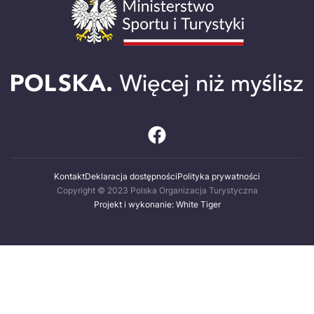
Kontakt
Deklaracja dostępności
Polityka prywatności
Copyright © 2023 Polska Organizacja Turystyczna
Projekt i wykonanie: White Tiger