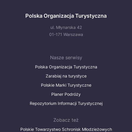
Polska Organizacja Turystyczna
ul. Młynarska 42
01-171 Warszawa
Nasze serwisy
Polska Organizacja Turystyczna
Zarabiaj na turystyce
Polskie Marki Turystyczne
Planer Podróży
Repozytorium Informacji Turystycznej
Zobacz też
Polskie Towarzystwo Schronisk Młodzieżowych