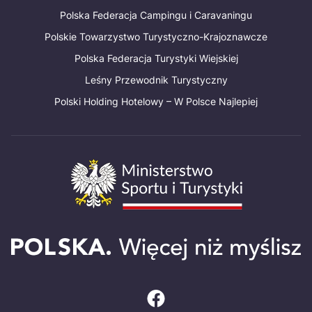
Polska Federacja Campingu i Caravaningu
Polskie Towarzystwo Turystyczno-Krajoznawcze
Polska Federacja Turystyki Wiejskiej
Leśny Przewodnik Turystyczny
Polski Holding Hotelowy – W Polsce Najlepiej