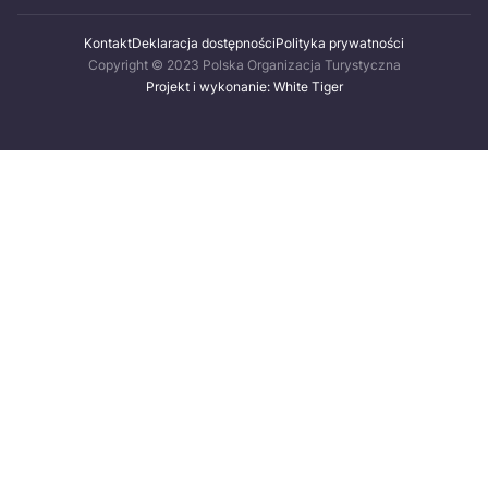
Kontakt
Deklaracja dostępności
Polityka prywatności
Copyright © 2023 Polska Organizacja Turystyczna
Projekt i wykonanie: White Tiger