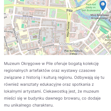
Україна
Zamknij
Muzeum Okręgowe w Pile oferuje bogatą kolekcję
regionalnych artefaktów oraz wystawy czasowe
związane z historią i kulturą regionu. Odbywają się tu
również warsztaty edukacyjne oraz spotkania z
lokalnymi artystami. Ciekawostką jest, że muzeum
mieści się w budynku dawnego browaru, co dodaje
mu unikalnego charakteru.