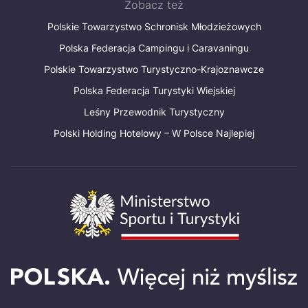
Zobacz też
Polskie Towarzystwo Schronisk Młodzieżowych
Polska Federacja Campingu i Caravaningu
Polskie Towarzystwo Turystyczno-Krajoznawcze
Polska Federacja Turystyki Wiejskiej
Leśny Przewodnik Turystyczny
Polski Holding Hotelowy – W Polsce Najlepiej