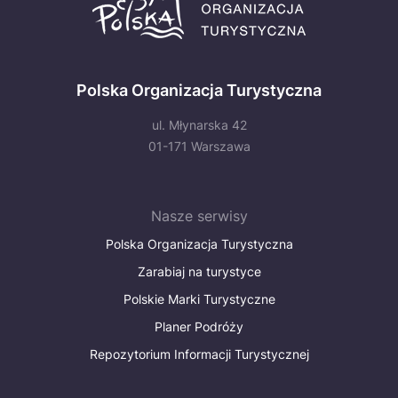
Polska Organizacja Turystyczna
ul. Młynarska 42
01-171 Warszawa
Nasze serwisy
Polska Organizacja Turystyczna
Zarabiaj na turystyce
Polskie Marki Turystyczne
Planer Podróży
Repozytorium Informacji Turystycznej