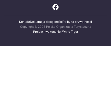
Kontakt
Deklaracja dostępności
Polityka prywatności
Copyright © 2023 Polska Organizacja Turystyczna
Projekt i wykonanie: White Tiger