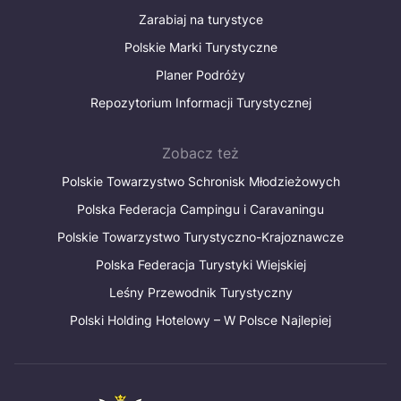
Zarabiaj na turystyce
Polskie Marki Turystyczne
Planer Podróży
Repozytorium Informacji Turystycznej
Zobacz też
Polskie Towarzystwo Schronisk Młodzieżowych
Polska Federacja Campingu i Caravaningu
Polskie Towarzystwo Turystyczno-Krajoznawcze
Polska Federacja Turystyki Wiejskiej
Leśny Przewodnik Turystyczny
Polski Holding Hotelowy – W Polsce Najlepiej