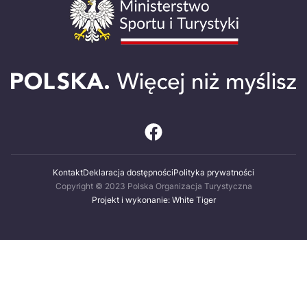
Kontakt
Deklaracja dostępności
Polityka prywatności
Copyright © 2023 Polska Organizacja Turystyczna
Projekt i wykonanie: White Tiger