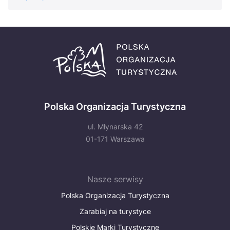
Polska Organizacja Turystyczna
ul. Młynarska 42
01-171 Warszawa
Nasze serwisy
Polska Organizacja Turystyczna
Zarabiaj na turystyce
Polskie Marki Turystyczne