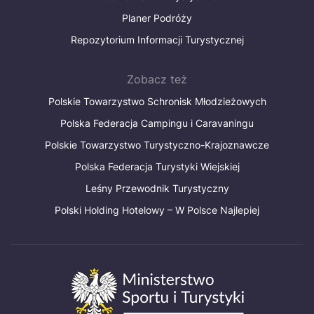
Planer Podróży
Repozytorium Informacji Turystycznej
Zobacz też
Polskie Towarzystwo Schronisk Młodzieżowych
Polska Federacja Campingu i Caravaningu
Polskie Towarzystwo Turystyczno-Krajoznawcze
Polska Federacja Turystyki Wiejskiej
Leśny Przewodnik Turystyczny
Polski Holding Hotelowy – W Polsce Najlepiej