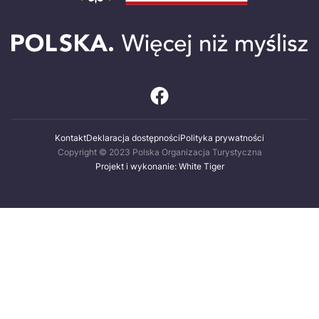
Kontakt
Deklaracja dostępności
Polityka prywatności
Copyright © 2023 Polska Organizacja Turystyczna
Projekt i wykonanie: White Tiger