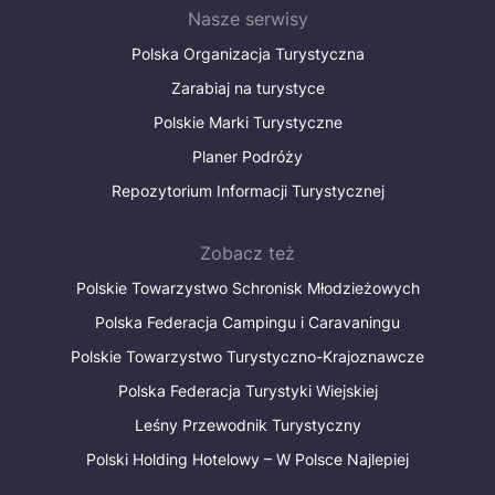
Nasze serwisy
Polska Organizacja Turystyczna
Zarabiaj na turystyce
Polskie Marki Turystyczne
Planer Podróży
Repozytorium Informacji Turystycznej
Zobacz też
Polskie Towarzystwo Schronisk Młodzieżowych
Polska Federacja Campingu i Caravaningu
Polskie Towarzystwo Turystyczno-Krajoznawcze
Polska Federacja Turystyki Wiejskiej
Leśny Przewodnik Turystyczny
Polski Holding Hotelowy – W Polsce Najlepiej