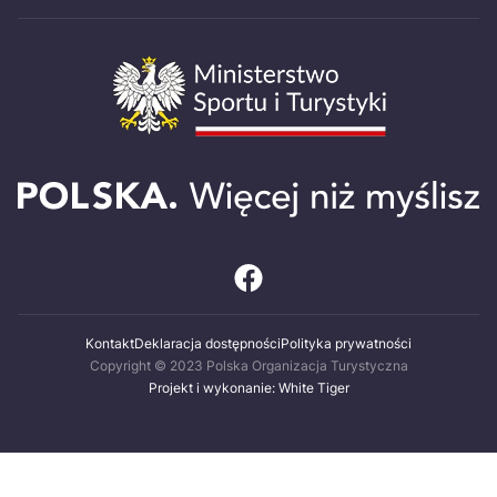
Kontakt
Deklaracja dostępności
Polityka prywatności
Copyright © 2023 Polska Organizacja Turystyczna
Projekt i wykonanie: White Tiger