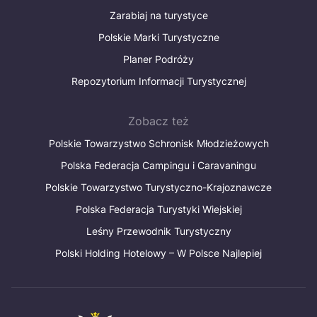
Zarabiaj na turystyce
Polskie Marki Turystyczne
Planer Podróży
Repozytorium Informacji Turystycznej
Zobacz też
Polskie Towarzystwo Schronisk Młodzieżowych
Polska Federacja Campingu i Caravaningu
Polskie Towarzystwo Turystyczno-Krajoznawcze
Polska Federacja Turystyki Wiejskiej
Leśny Przewodnik Turystyczny
Polski Holding Hotelowy – W Polsce Najlepiej