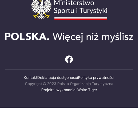
Kontakt
Deklaracja dostępności
Polityka prywatności
Copyright © 2023 Polska Organizacja Turystyczna
Projekt i wykonanie: White Tiger