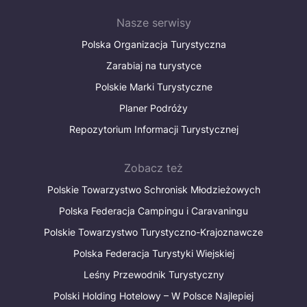
Nasze serwisy
Polska Organizacja Turystyczna
Zarabiaj na turystyce
Polskie Marki Turystyczne
Planer Podróży
Repozytorium Informacji Turystycznej
Zobacz też
Polskie Towarzystwo Schronisk Młodzieżowych
Polska Federacja Campingu i Caravaningu
Polskie Towarzystwo Turystyczno-Krajoznawcze
Polska Federacja Turystyki Wiejskiej
Leśny Przewodnik Turystyczny
Polski Holding Hotelowy – W Polsce Najlepiej