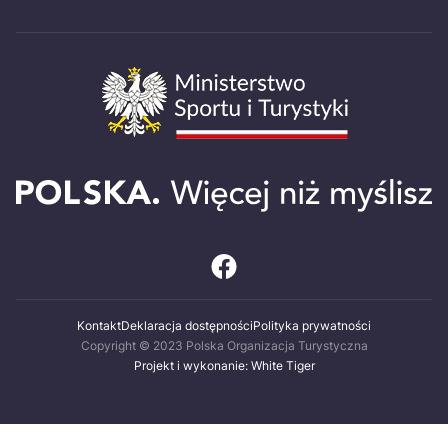
Kontakt
Deklaracja dostępności
Polityka prywatności
Copyright © 2023 Polska Organizacja Turystyczna
Projekt i wykonanie: White Tiger