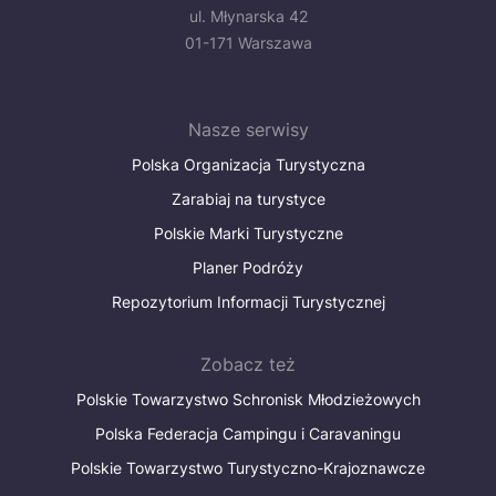
ul. Młynarska 42
01-171 Warszawa
Nasze serwisy
Polska Organizacja Turystyczna
Zarabiaj na turystyce
Polskie Marki Turystyczne
Planer Podróży
Repozytorium Informacji Turystycznej
Zobacz też
Polskie Towarzystwo Schronisk Młodzieżowych
Polska Federacja Campingu i Caravaningu
Polskie Towarzystwo Turystyczno-Krajoznawcze