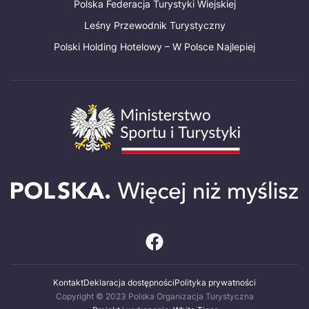
Polska Federacja Turystyki Wiejskiej
Leśny Przewodnik Turystyczny
Polski Holding Hotelowy – W Polsce Najlepiej
Kontakt
Deklaracja dostępności
Polityka prywatności
Copyright © 2023 Polska Organizacja Turystyczna