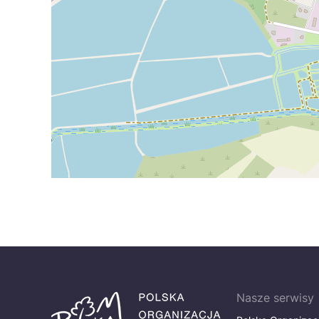
Nasze serwisy