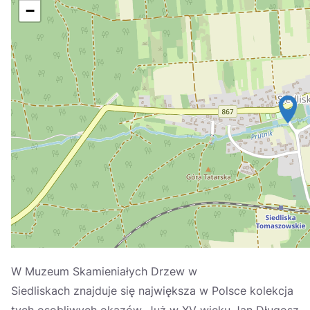
Україна
−
Zamknij
W Muzeum Skamieniałych Drzew w
Siedliskach znajduje się największa w Polsce kolekcja