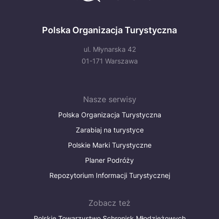
Polska Organizacja Turystyczna
ul. Młynarska 42
01-171 Warszawa
Nasze serwisy
Polska Organizacja Turystyczna
Zarabiaj na turystyce
Polskie Marki Turystyczne
Planer Podróży
Repozytorium Informacji Turystycznej
Zobacz też
Polskie Towarzystwo Schronisk Młodzieżowych