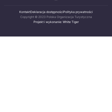
Kontakt
Deklaracja dostępności
Polityka prywatności
Copyright © 2023 Polska Organizacja Turystyczna
Projekt i wykonanie: White Tiger