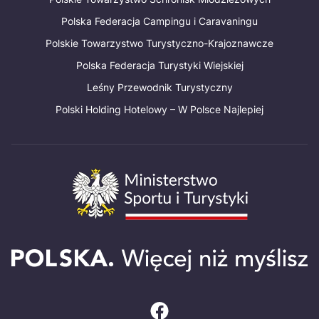
Polska Federacja Campingu i Caravaningu
Polskie Towarzystwo Turystyczno-Krajoznawcze
Polska Federacja Turystyki Wiejskiej
Leśny Przewodnik Turystyczny
Polski Holding Hotelowy – W Polsce Najlepiej