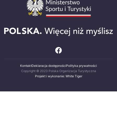
Kontakt
Deklaracja dostępności
Polityka prywatności
Copyright © 2023 Polska Organizacja Turystyczna
Projekt i wykonanie: White Tiger