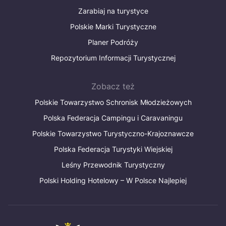
Zarabiaj na turystyce
Polskie Marki Turystyczne
Planer Podróży
Repozytorium Informacji Turystycznej
Zobacz też
Polskie Towarzystwo Schronisk Młodzieżowych
Polska Federacja Campingu i Caravaningu
Polskie Towarzystwo Turystyczno-Krajoznawcze
Polska Federacja Turystyki Wiejskiej
Leśny Przewodnik Turystyczny
Polski Holding Hotelowy – W Polsce Najlepiej