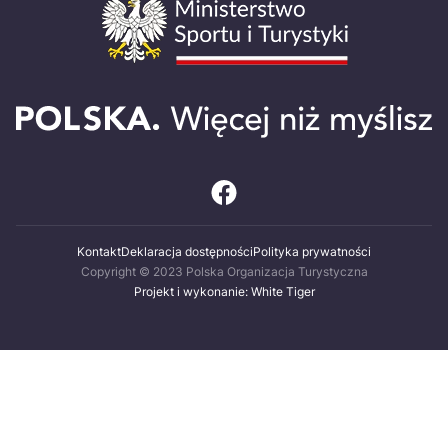
Kontakt
Deklaracja dostępności
Polityka prywatności
Copyright © 2023 Polska Organizacja Turystyczna
Projekt i wykonanie: White Tiger