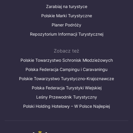
Zarabiaj na turystyce
Polskie Marki Turystyczne
Planer Podróży
Repozytorium Informacji Turystycznej
Zobacz też
Polskie Towarzystwo Schronisk Młodzieżowych
Polska Federacja Campingu i Caravaningu
Polskie Towarzystwo Turystyczno-Krajoznawcze
Polska Federacja Turystyki Wiejskiej
Leśny Przewodnik Turystyczny
Polski Holding Hotelowy – W Polsce Najlepiej