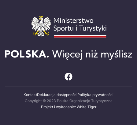
Kontakt
Deklaracja dostępności
Polityka prywatności
Copyright © 2023 Polska Organizacja Turystyczna
Projekt i wykonanie: White Tiger