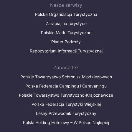
Nasze serwisy
Polska Organizacja Turystyczna
Zarabiaj na turystyce
Polskie Marki Turystyczne
Planer Podróży
Repozytorium Informacji Turystycznej
Zobacz też
Polskie Towarzystwo Schronisk Młodzieżowych
Polska Federacja Campingu i Caravaningu
Polskie Towarzystwo Turystyczno-Krajoznawcze
Polska Federacja Turystyki Wiejskiej
Leśny Przewodnik Turystyczny
Polski Holding Hotelowy – W Polsce Najlepiej