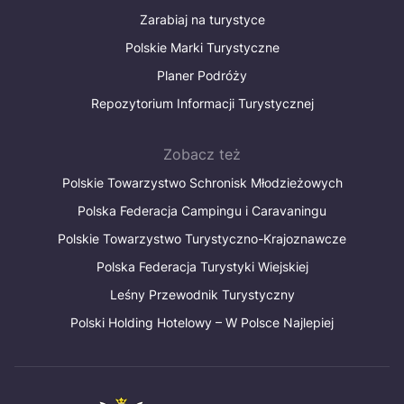
Zarabiaj na turystyce
Polskie Marki Turystyczne
Planer Podróży
Repozytorium Informacji Turystycznej
Zobacz też
Polskie Towarzystwo Schronisk Młodzieżowych
Polska Federacja Campingu i Caravaningu
Polskie Towarzystwo Turystyczno-Krajoznawcze
Polska Federacja Turystyki Wiejskiej
Leśny Przewodnik Turystyczny
Polski Holding Hotelowy – W Polsce Najlepiej