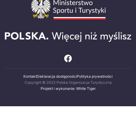
Kontakt
Deklaracja dostępności
Polityka prywatności
Copyright © 2023 Polska Organizacja Turystyczna
Projekt i wykonanie: White Tiger