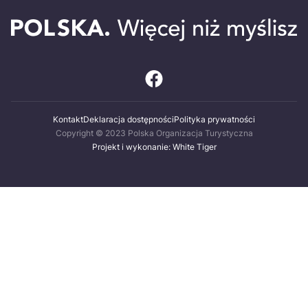
Kontakt
Deklaracja dostępności
Polityka prywatności
Copyright © 2023 Polska Organizacja Turystyczna
Projekt i wykonanie: White Tiger