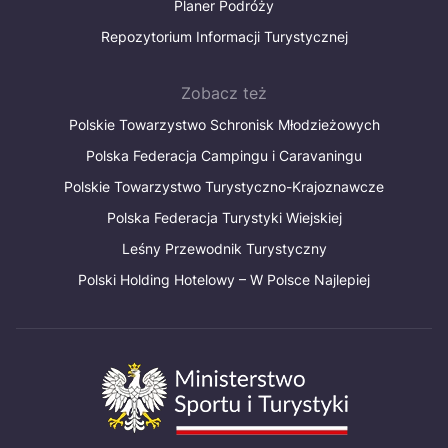
Planer Podróży
Repozytorium Informacji Turystycznej
Zobacz też
Polskie Towarzystwo Schronisk Młodzieżowych
Polska Federacja Campingu i Caravaningu
Polskie Towarzystwo Turystyczno-Krajoznawcze
Polska Federacja Turystyki Wiejskiej
Leśny Przewodnik Turystyczny
Polski Holding Hotelowy – W Polsce Najlepiej