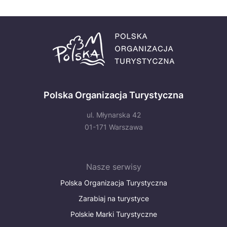
Polska Organizacja Turystyczna
ul. Młynarska 42
01-171 Warszawa
Nasze serwisy
Polska Organizacja Turystyczna
Zarabiaj na turystyce
Polskie Marki Turystyczne