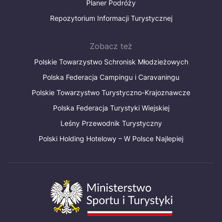
Planer Podróży
Repozytorium Informacji Turystycznej
Zobacz też
Polskie Towarzystwo Schronisk Młodzieżowych
Polska Federacja Campingu i Caravaningu
Polskie Towarzystwo Turystyczno-Krajoznawcze
Polska Federacja Turystyki Wiejskiej
Leśny Przewodnik Turystyczny
Polski Holding Hotelowy – W Polsce Najlepiej