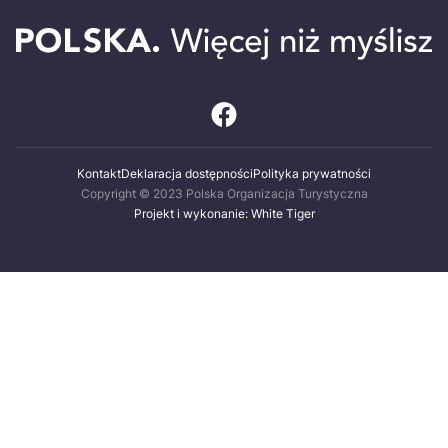
Kontakt
Deklaracja dostępności
Polityka prywatności
Copyright © 2023 Polska Organizacja Turystyczna
Projekt i wykonanie: White Tiger