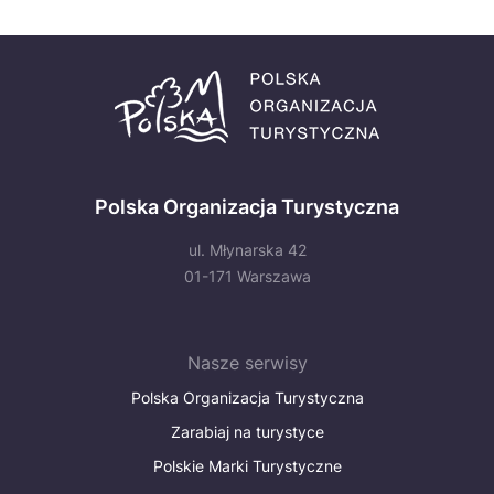
Polska Organizacja Turystyczna
ul. Młynarska 42
01-171 Warszawa
Nasze serwisy
Polska Organizacja Turystyczna
Zarabiaj na turystyce
Polskie Marki Turystyczne