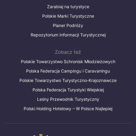
Zarabiaj na turystyce
Polskie Marki Turystyczne
Planer Podróży
Repozytorium Informacji Turystycznej
Zobacz też
Polskie Towarzystwo Schronisk Młodzieżowych
Polska Federacja Campingu i Caravaningu
Polskie Towarzystwo Turystyczno-Krajoznawcze
Polska Federacja Turystyki Wiejskiej
Leśny Przewodnik Turystyczny
Polski Holding Hotelowy – W Polsce Najlepiej