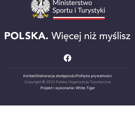
Kontakt
Deklaracja dostępności
Polityka prywatności
Copyright © 2023 Polska Organizacja Turystyczna
Projekt i wykonanie: White Tiger