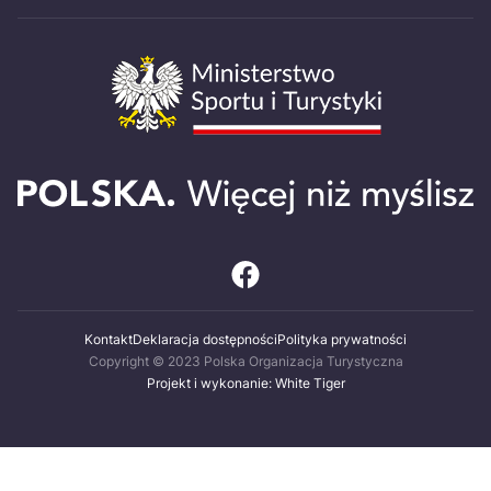
Kontakt
Deklaracja dostępności
Polityka prywatności
Copyright © 2023 Polska Organizacja Turystyczna
Projekt i wykonanie: White Tiger