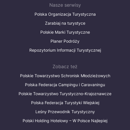
Nasze serwisy
Polska Organizacja Turystyczna
Zarabiaj na turystyce
Polskie Marki Turystyczne
Planer Podróży
Repozytorium Informacji Turystycznej
Zobacz też
Polskie Towarzystwo Schronisk Młodzieżowych
Polska Federacja Campingu i Caravaningu
Polskie Towarzystwo Turystyczno-Krajoznawcze
Polska Federacja Turystyki Wiejskiej
Leśny Przewodnik Turystyczny
Polski Holding Hotelowy – W Polsce Najlepiej