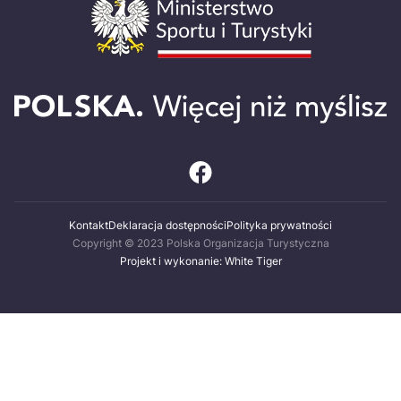
Kontakt
Deklaracja dostępności
Polityka prywatności
Copyright © 2023 Polska Organizacja Turystyczna
Projekt i wykonanie: White Tiger