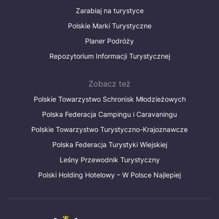
Zarabiaj na turystyce
Polskie Marki Turystyczne
Planer Podróży
Repozytorium Informacji Turystycznej
Zobacz też
Polskie Towarzystwo Schronisk Młodzieżowych
Polska Federacja Campingu i Caravaningu
Polskie Towarzystwo Turystyczno-Krajoznawcze
Polska Federacja Turystyki Wiejskiej
Leśny Przewodnik Turystyczny
Polski Holding Hotelowy – W Polsce Najlepiej