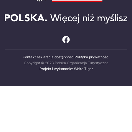
Kontakt
Deklaracja dostępności
Polityka prywatności
Copyright © 2023 Polska Organizacja Turystyczna
Projekt i wykonanie: White Tiger