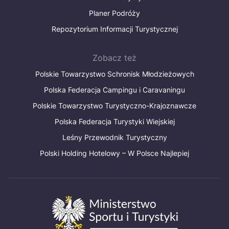
Planer Podróży
Repozytorium Informacji Turystycznej
Zobacz też
Polskie Towarzystwo Schronisk Młodzieżowych
Polska Federacja Campingu i Caravaningu
Polskie Towarzystwo Turystyczno-Krajoznawcze
Polska Federacja Turystyki Wiejskiej
Leśny Przewodnik Turystyczny
Polski Holding Hotelowy – W Polsce Najlepiej