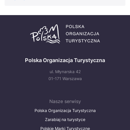
Polska Organizacja Turystyczna
ul. Młynarska 42
01-171 Warszawa
Nasze serwisy
Polska Organizacja Turystyczna
Zarabiaj na turystyce
Polskie Marki Turystyczne