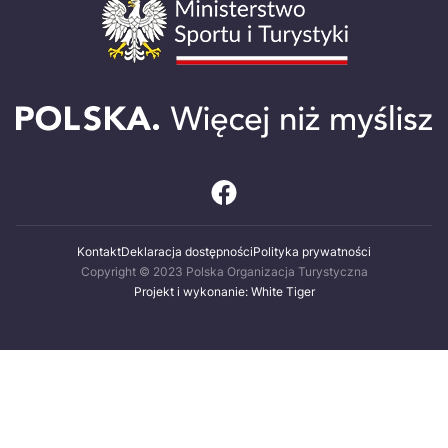
Kontakt
Deklaracja dostępności
Polityka prywatności
Copyright © 2023 Polska Organizacja Turystyczna
Projekt i wykonanie: White Tiger