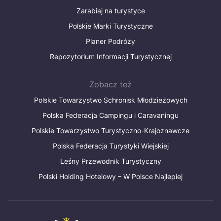
Zarabiaj na turystyce
Polskie Marki Turystyczne
Planer Podróży
Repozytorium Informacji Turystycznej
Zobacz też
Polskie Towarzystwo Schronisk Młodzieżowych
Polska Federacja Campingu i Caravaningu
Polskie Towarzystwo Turystyczno-Krajoznawcze
Polska Federacja Turystyki Wiejskiej
Leśny Przewodnik Turystyczny
Polski Holding Hotelowy – W Polsce Najlepiej