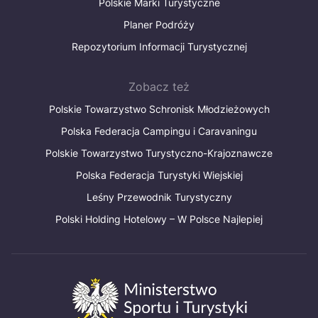
Polskie Marki Turystyczne
Planer Podróży
Repozytorium Informacji Turystycznej
Zobacz też
Polskie Towarzystwo Schronisk Młodzieżowych
Polska Federacja Campingu i Caravaningu
Polskie Towarzystwo Turystyczno-Krajoznawcze
Polska Federacja Turystyki Wiejskiej
Leśny Przewodnik Turystyczny
Polski Holding Hotelowy – W Polsce Najlepiej