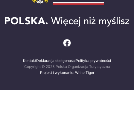
Kontakt
Deklaracja dostępności
Polityka prywatności
Copyright © 2023 Polska Organizacja Turystyczna
Projekt i wykonanie: White Tiger