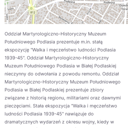
Oddział Martyrologiczno-Historyczny Muzeum
Południowego Podlasia prezentuje m.in. stałą
ekspozycję "Walka i męczeństwo ludności Podlasia
1939-45". Oddział Martyrologiczno-Historyczny
Muzeum Południowego Podlasia w Białej Podlaskiej
nieczynny do odwołania z powodu remontu. Oddział
Martyrologiczno-Historyczny Muzeum Południowego
Podlasia w Białej Podlaskiej prezentuje zbiory
związane z historią regionu, militariami oraz dawnymi
pieczęciami. Stała ekspozycja "Walka i męczeństwo
ludności Podlasia 1939-45" nawiązuje do
dramatycznych wydarzeń z okresu wojny, kiedy w