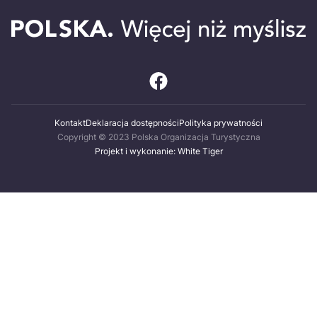
Kontakt
Deklaracja dostępności
Polityka prywatności
Copyright © 2023 Polska Organizacja Turystyczna
Projekt i wykonanie: White Tiger