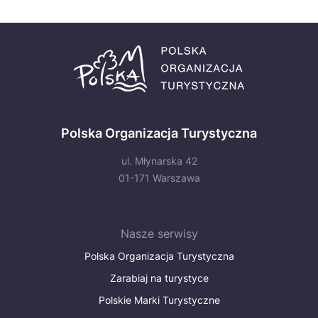
Polska Organizacja Turystyczna
ul. Młynarska 42
01-171 Warszawa
Nasze serwisy
Polska Organizacja Turystyczna
Zarabiaj na turystyce
Polskie Marki Turystyczne