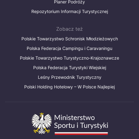
Planer Podróży
Repozytorium Informacji Turystycznej
Zobacz też
Polskie Towarzystwo Schronisk Młodzieżowych
Polska Federacja Campingu i Caravaningu
Polskie Towarzystwo Turystyczno-Krajoznawcze
Polska Federacja Turystyki Wiejskiej
Leśny Przewodnik Turystyczny
Polski Holding Hotelowy – W Polsce Najlepiej