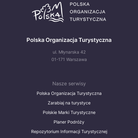
Polska Organizacja Turystyczna
ul. Młynarska 42
01-171 Warszawa
Nasze serwisy
Polska Organizacja Turystyczna
Zarabiaj na turystyce
Polskie Marki Turystyczne
Planer Podróży
Repozytorium Informacji Turystycznej