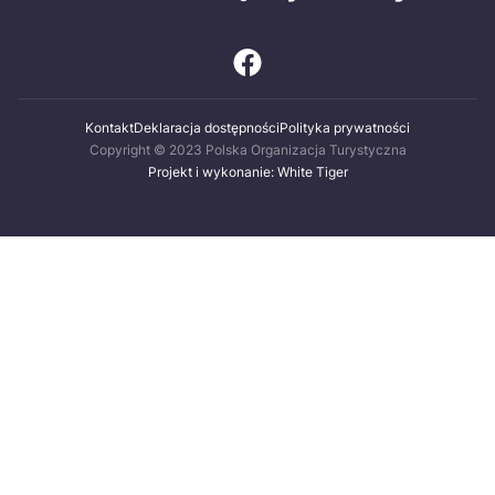
Kontakt
Deklaracja dostępności
Polityka prywatności
Copyright © 2023 Polska Organizacja Turystyczna
Projekt i wykonanie: White Tiger