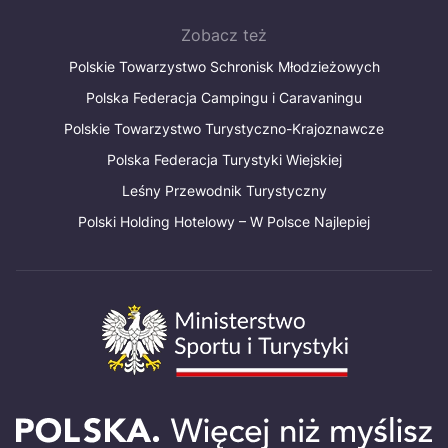
Zobacz też
Polskie Towarzystwo Schronisk Młodzieżowych
Polska Federacja Campingu i Caravaningu
Polskie Towarzystwo Turystyczno-Krajoznawcze
Polska Federacja Turystyki Wiejskiej
Leśny Przewodnik Turystyczny
Polski Holding Hotelowy – W Polsce Najlepiej