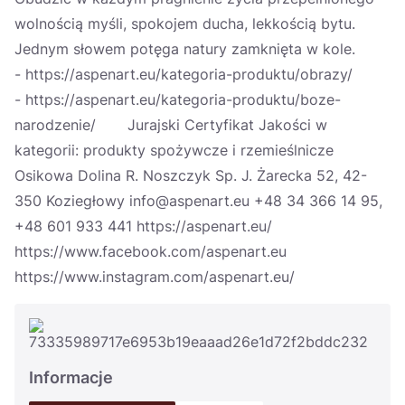
wolnością myśli, spokojem ducha, lekkością bytu.
Jednym słowem potęga natury zamknięta w kole.
- https://aspenart.eu/kategoria-produktu/obrazy/
- https://aspenart.eu/kategoria-produktu/boze-
narodzenie/ Jurajski Certyfikat Jakości w
kategorii: produkty spożywcze i rzemieślnicze
Osikowa Dolina R. Noszczyk Sp. J. Żarecka 52, 42-
350 Koziegłowy info@aspenart.eu +48 34 366 14 95,
+48 601 933 441 https://aspenart.eu/
https://www.facebook.com/aspenart.eu
https://www.instagram.com/aspenart.eu/
Informacje