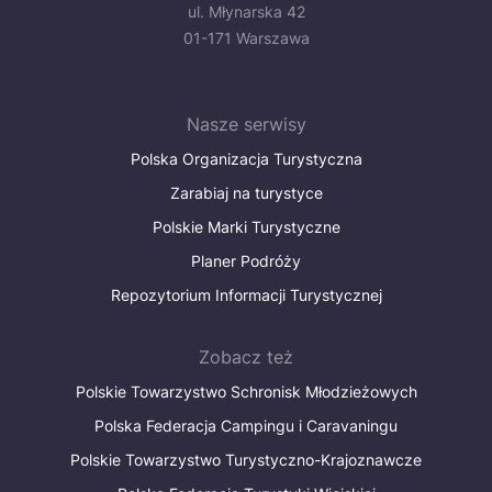
ul. Młynarska 42
01-171 Warszawa
Nasze serwisy
Polska Organizacja Turystyczna
Zarabiaj na turystyce
Polskie Marki Turystyczne
Planer Podróży
Repozytorium Informacji Turystycznej
Zobacz też
Polskie Towarzystwo Schronisk Młodzieżowych
Polska Federacja Campingu i Caravaningu
Polskie Towarzystwo Turystyczno-Krajoznawcze