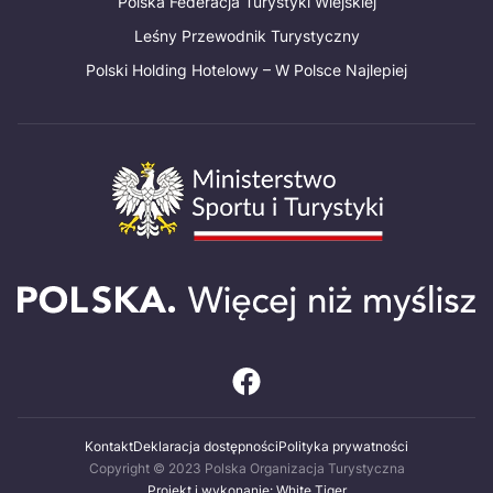
Polska Federacja Turystyki Wiejskiej
Leśny Przewodnik Turystyczny
Polski Holding Hotelowy – W Polsce Najlepiej
Kontakt
Deklaracja dostępności
Polityka prywatności
Copyright © 2023 Polska Organizacja Turystyczna
Projekt i wykonanie: White Tiger