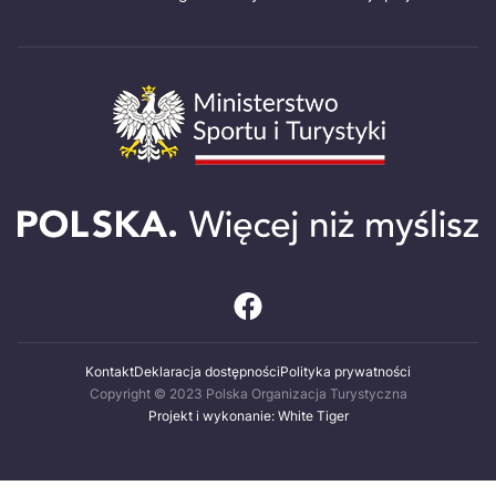
Kontakt
Deklaracja dostępności
Polityka prywatności
Copyright © 2023 Polska Organizacja Turystyczna
Projekt i wykonanie: White Tiger