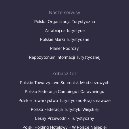
Nasze serwisy
Polska Organizacja Turystyczna
Zarabiaj na turystyce
Polskie Marki Turystyczne
Planer Podróży
Repozytorium Informacji Turystycznej
Zobacz też
Polskie Towarzystwo Schronisk Młodzieżowych
Polska Federacja Campingu i Caravaningu
Polskie Towarzystwo Turystyczno-Krajoznawcze
Polska Federacja Turystyki Wiejskiej
Leśny Przewodnik Turystyczny
Polski Holding Hotelowy – W Polsce Najlepiej