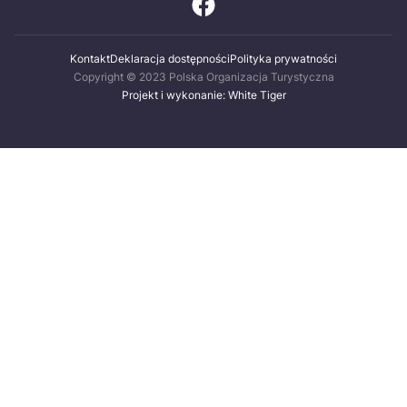
Kontakt
Deklaracja dostępności
Polityka prywatności
Copyright © 2023 Polska Organizacja Turystyczna
Projekt i wykonanie: White Tiger