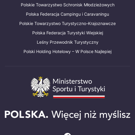
Polskie Towarzystwo Schronisk Młodzieżowych
Polska Federacja Campingu i Caravaningu
Polskie Towarzystwo Turystyczno-Krajoznawcze
Polska Federacja Turystyki Wiejskiej
Leśny Przewodnik Turystyczny
Polski Holding Hotelowy – W Polsce Najlepiej