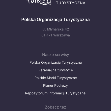
Polska Organizacja Turystyczna
ul. Młynarska 42
01-171 Warszawa
Nasze serwisy
Polska Organizacja Turystyczna
Zarabiaj na turystyce
Polskie Marki Turystyczne
Planer Podróży
Repozytorium Informacji Turystycznej
Zobacz też