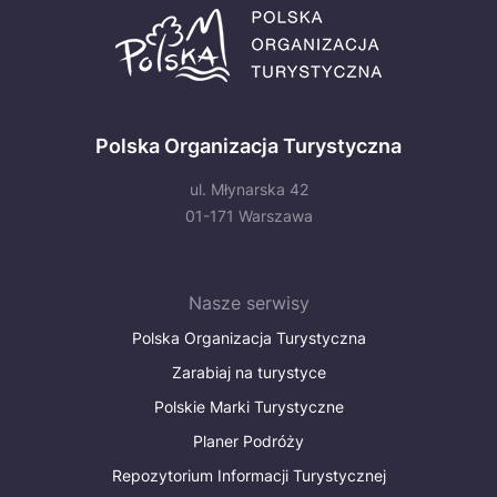
Polska Organizacja Turystyczna
ul. Młynarska 42
01-171 Warszawa
Nasze serwisy
Polska Organizacja Turystyczna
Zarabiaj na turystyce
Polskie Marki Turystyczne
Planer Podróży
Repozytorium Informacji Turystycznej