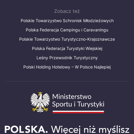
Zobacz też
Polskie Towarzystwo Schronisk Młodzieżowych
Polska Federacja Campingu i Caravaningu
Polskie Towarzystwo Turystyczno-Krajoznawcze
Polska Federacja Turystyki Wiejskiej
Leśny Przewodnik Turystyczny
Polski Holding Hotelowy – W Polsce Najlepiej