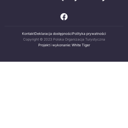
Kontakt
Deklaracja dostępności
Polityka prywatności
Copyright © 2023 Polska Organizacja Turystyczna
Projekt i wykonanie: White Tiger