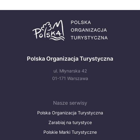
Polska Organizacja Turystyczna
ul. Młynarska 42
01-171 Warszawa
Nasze serwisy
Polska Organizacja Turystyczna
Zarabiaj na turystyce
Polskie Marki Turystyczne