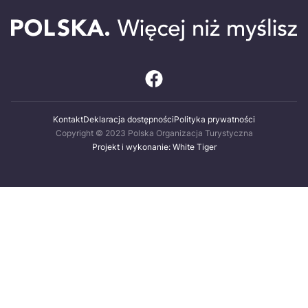
Kontakt
Deklaracja dostępności
Polityka prywatności
Copyright © 2023 Polska Organizacja Turystyczna
Projekt i wykonanie: White Tiger