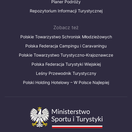
Planer Podróży
Repozytorium Informacji Turystycznej
Zobacz też
Polskie Towarzystwo Schronisk Młodzieżowych
Polska Federacja Campingu i Caravaningu
Polskie Towarzystwo Turystyczno-Krajoznawcze
Polska Federacja Turystyki Wiejskiej
Leśny Przewodnik Turystyczny
Polski Holding Hotelowy – W Polsce Najlepiej