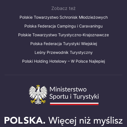
Zobacz też
Polskie Towarzystwo Schronisk Młodzieżowych
Polska Federacja Campingu i Caravaningu
Polskie Towarzystwo Turystyczno-Krajoznawcze
Polska Federacja Turystyki Wiejskiej
Leśny Przewodnik Turystyczny
Polski Holding Hotelowy – W Polsce Najlepiej