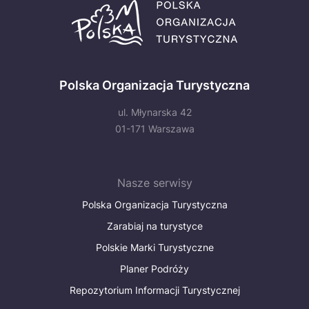
Polska Organizacja Turystyczna
ul. Młynarska 42
01-171 Warszawa
Nasze serwisy
Polska Organizacja Turystyczna
Zarabiaj na turystyce
Polskie Marki Turystyczne
Planer Podróży
Repozytorium Informacji Turystycznej