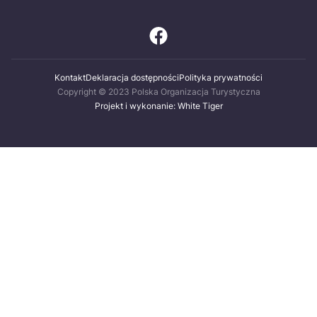
Kontakt
Deklaracja dostępności
Polityka prywatności
Copyright © 2023 Polska Organizacja Turystyczna
Projekt i wykonanie: White Tiger