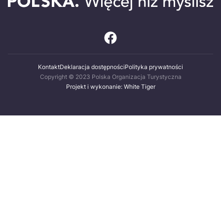
Kontakt
Deklaracja dostępności
Polityka prywatności
Copyright © 2023 Polska Organizacja Turystyczna
Projekt i wykonanie: White Tiger