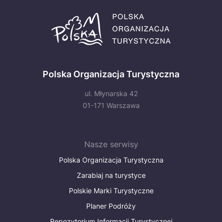
Polska Organizacja Turystyczna
ul. Młynarska 42
01-171 Warszawa
Nasze serwisy
Polska Organizacja Turystyczna
Zarabiaj na turystyce
Polskie Marki Turystyczne
Planer Podróży
Repozytorium Informacji Turystycznej