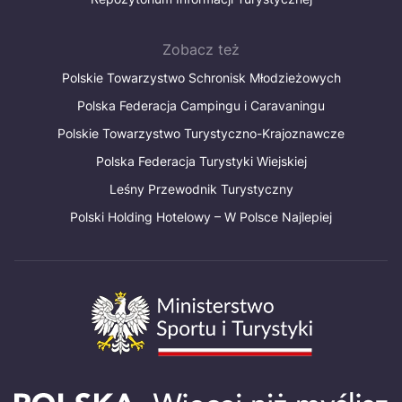
Zobacz też
Polskie Towarzystwo Schronisk Młodzieżowych
Polska Federacja Campingu i Caravaningu
Polskie Towarzystwo Turystyczno-Krajoznawcze
Polska Federacja Turystyki Wiejskiej
Leśny Przewodnik Turystyczny
Polski Holding Hotelowy – W Polsce Najlepiej