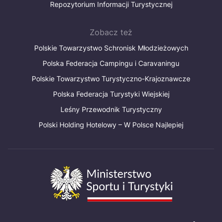
Repozytorium Informacji Turystycznej
Zobacz też
Polskie Towarzystwo Schronisk Młodzieżowych
Polska Federacja Campingu i Caravaningu
Polskie Towarzystwo Turystyczno-Krajoznawcze
Polska Federacja Turystyki Wiejskiej
Leśny Przewodnik Turystyczny
Polski Holding Hotelowy – W Polsce Najlepiej