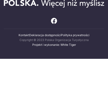
Kontakt
Deklaracja dostępności
Polityka prywatności
Copyright © 2023 Polska Organizacja Turystyczna
Projekt i wykonanie: White Tiger