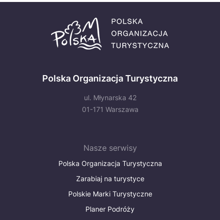
Polska Organizacja Turystyczna
ul. Młynarska 42
01-171 Warszawa
Nasze serwisy
Polska Organizacja Turystyczna
Zarabiaj na turystyce
Polskie Marki Turystyczne
Planer Podróży