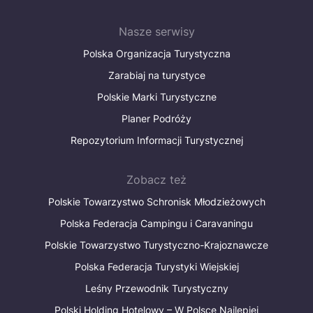
Nasze serwisy
Polska Organizacja Turystyczna
Zarabiaj na turystyce
Polskie Marki Turystyczne
Planer Podróży
Repozytorium Informacji Turystycznej
Zobacz też
Polskie Towarzystwo Schronisk Młodzieżowych
Polska Federacja Campingu i Caravaningu
Polskie Towarzystwo Turystyczno-Krajoznawcze
Polska Federacja Turystyki Wiejskiej
Leśny Przewodnik Turystyczny
Polski Holding Hotelowy – W Polsce Najlepiej