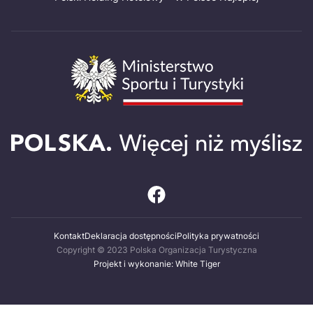
Kontakt
Deklaracja dostępności
Polityka prywatności
Copyright © 2023 Polska Organizacja Turystyczna
Projekt i wykonanie: White Tiger