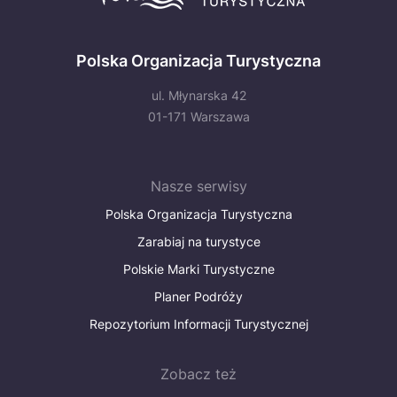
Polska Organizacja Turystyczna
ul. Młynarska 42
01-171 Warszawa
Nasze serwisy
Polska Organizacja Turystyczna
Zarabiaj na turystyce
Polskie Marki Turystyczne
Planer Podróży
Repozytorium Informacji Turystycznej
Zobacz też