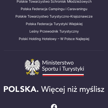
Polskie Towarzystwo Schronisk Młodzieżowych
Polska Federacja Campingu i Caravaningu
Polskie Towarzystwo Turystyczno-Krajoznawcze
Polska Federacja Turystyki Wiejskiej
Leśny Przewodnik Turystyczny
Polski Holding Hotelowy – W Polsce Najlepiej