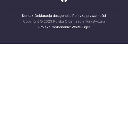
Kontakt
Deklaracja dostępności
Polityka prywatności
Copyright © 2023 Polska Organizacja Turystyczna
Projekt i wykonanie: White Tiger