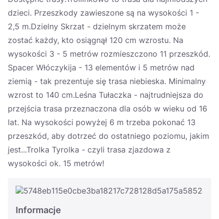
dzieci. Przeszkody zawieszone są na wysokości 1 -
2,5 m.Dzielny Skrzat - dzielnym skrzatem może
zostać każdy, kto osiągnął 120 cm wzrostu. Na
wysokości 3 - 5 metrów rozmieszczono 11 przeszkód.
Spacer Włóczykija - 13 elementów i 5 metrów nad
ziemią - tak prezentuje się trasa niebieska. Minimalny
wzrost to 140 cm.Leśna Tułaczka - najtrudniejsza do
przejścia trasa przeznaczona dla osób w wieku od 16
lat. Na wysokości powyżej 6 m trzeba pokonać 13
przeszkód, aby dotrzeć do ostatniego poziomu, jakim
jest...Trolka Tyrolka - czyli trasa zjazdowa z
wysokości ok. 15 metrów!
Informacje