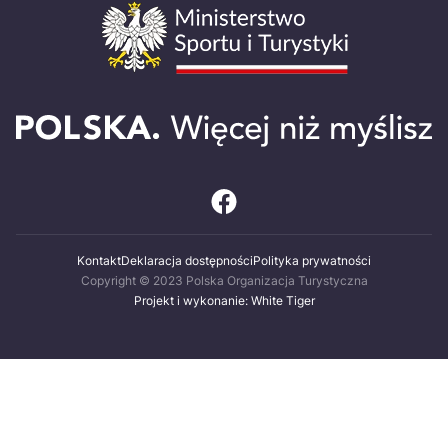
Kontakt
Deklaracja dostępności
Polityka prywatności
Copyright © 2023 Polska Organizacja Turystyczna
Projekt i wykonanie: White Tiger