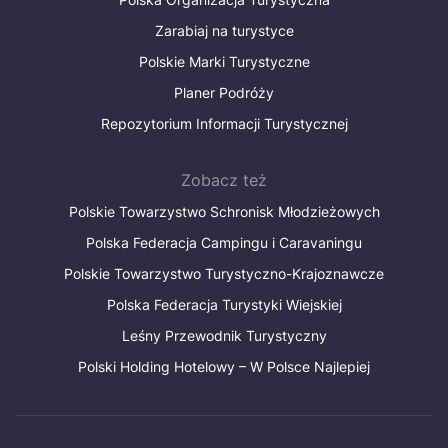
Zarabiaj na turystyce
Polskie Marki Turystyczne
Planer Podróży
Repozytorium Informacji Turystycznej
Zobacz też
Polskie Towarzystwo Schronisk Młodzieżowych
Polska Federacja Campingu i Caravaningu
Polskie Towarzystwo Turystyczno-Krajoznawcze
Polska Federacja Turystyki Wiejskiej
Leśny Przewodnik Turystyczny
Polski Holding Hotelowy – W Polsce Najlepiej