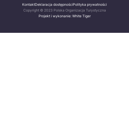
Kontakt
Deklaracja dostępności
Polityka prywatności
Copyright © 2023 Polska Organizacja Turystyczna
Projekt i wykonanie: White Tiger