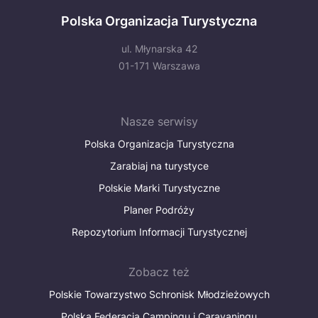
Polska Organizacja Turystyczna
ul. Młynarska 42
01-171 Warszawa
Nasze serwisy
Polska Organizacja Turystyczna
Zarabiaj na turystyce
Polskie Marki Turystyczne
Planer Podróży
Repozytorium Informacji Turystycznej
Zobacz też
Polskie Towarzystwo Schronisk Młodzieżowych
Polska Federacja Campingu i Caravaningu