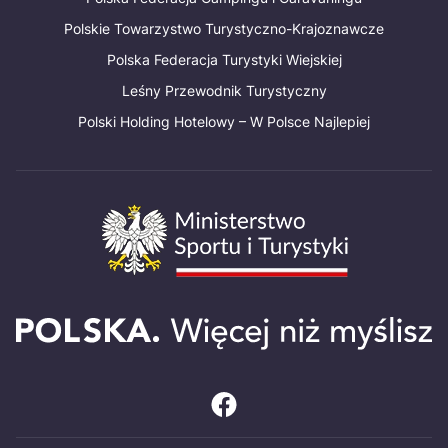
Polskie Towarzystwo Turystyczno-Krajoznawcze
Polska Federacja Turystyki Wiejskiej
Leśny Przewodnik Turystyczny
Polski Holding Hotelowy – W Polsce Najlepiej