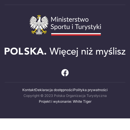
Kontakt
Deklaracja dostępności
Polityka prywatności
Copyright © 2023 Polska Organizacja Turystyczna
Projekt i wykonanie: White Tiger