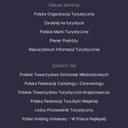
Nasze serwisy
Polska Organizacja Turystyczna
Zarabiaj na turystyce
Polskie Marki Turystyczne
Planer Podróży
Repozytorium Informacji Turystycznej
Zobacz też
Polskie Towarzystwo Schronisk Młodzieżowych
Polska Federacja Campingu i Caravaningu
Polskie Towarzystwo Turystyczno-Krajoznawcze
Polska Federacja Turystyki Wiejskiej
Leśny Przewodnik Turystyczny
Polski Holding Hotelowy – W Polsce Najlepiej