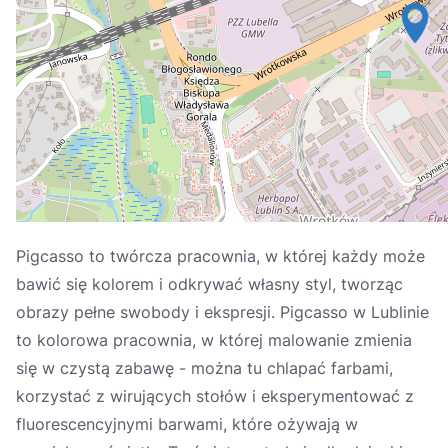
Україна
Zamknij
Pigcasso to twórcza pracownia, w której każdy może
bawić się kolorem i odkrywać własny styl, tworząc
obrazy pełne swobody i ekspresji. Pigcasso w Lublinie
to kolorowa pracownia, w której malowanie zmienia
się w czystą zabawę - można tu chlapać farbami,
korzystać z wirujących stołów i eksperymentować z
fluorescencyjnymi barwami, które ożywają w