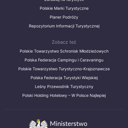
Polskie Marki Turystyczne
Planer Podróży
Repozytorium Informacji Turystycznej
Zobacz też
Polskie Towarzystwo Schronisk Młodzieżowych
Polska Federacja Campingu i Caravaningu
Polskie Towarzystwo Turystyczno-Krajoznawcze
Polska Federacja Turystyki Wiejskiej
Leśny Przewodnik Turystyczny
Polski Holding Hotelowy – W Polsce Najlepiej