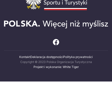
Kontakt
Deklaracja dostępności
Polityka prywatności
Copyright © 2023 Polska Organizacja Turystyczna
Projekt i wykonanie: White Tiger