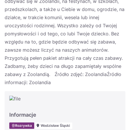
odbywać się w Zoolandii, na festynach, w szkołach,
przedszkolach, a także u Ciebie w domu, ogrodzie, na
działce, w trakcie komunii, wesela lub innej
uroczystości rodzinnej. Wszystko zależy od Twojej
pomysłowości i od tego, co lubi Twoje dziecko. Bez
względu na to, gdzie będzie odbywać się zabawa,
zawsze możesz liczyć na naszych animatorów.
Przygotują pełen pakiet atrakcji na cały czas zabawy.
Zadbamy, żeby dzieci na długo zapamiętały wspólne
zabawy z Zoolandią. Źródło zdjęć: ZoolandiaŹródło
informacji: Zoolandia
Informacje
Rozrywka
Wodzisław Śląski