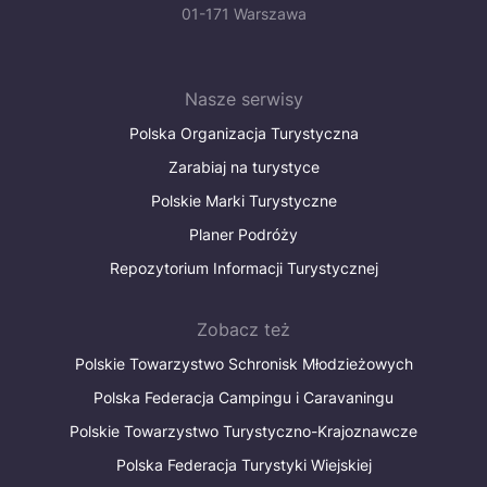
01-171 Warszawa
Nasze serwisy
Polska Organizacja Turystyczna
Zarabiaj na turystyce
Polskie Marki Turystyczne
Planer Podróży
Repozytorium Informacji Turystycznej
Zobacz też
Polskie Towarzystwo Schronisk Młodzieżowych
Polska Federacja Campingu i Caravaningu
Polskie Towarzystwo Turystyczno-Krajoznawcze
Polska Federacja Turystyki Wiejskiej