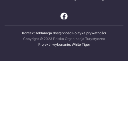
Kontakt
Deklaracja dostępności
Polityka prywatności
Copyright © 2023 Polska Organizacja Turystyczna
Projekt i wykonanie: White Tiger