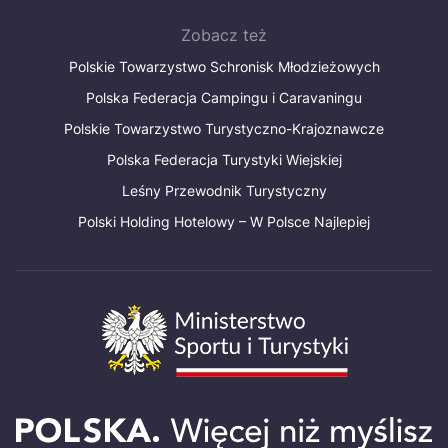
Zobacz też
Polskie Towarzystwo Schronisk Młodzieżowych
Polska Federacja Campingu i Caravaningu
Polskie Towarzystwo Turystyczno-Krajoznawcze
Polska Federacja Turystyki Wiejskiej
Leśny Przewodnik Turystyczny
Polski Holding Hotelowy – W Polsce Najlepiej