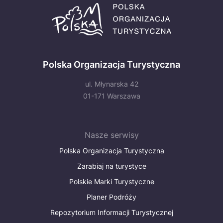
Polska Organizacja Turystyczna
ul. Młynarska 42
01-171 Warszawa
Nasze serwisy
Polska Organizacja Turystyczna
Zarabiaj na turystyce
Polskie Marki Turystyczne
Planer Podróży
Repozytorium Informacji Turystycznej